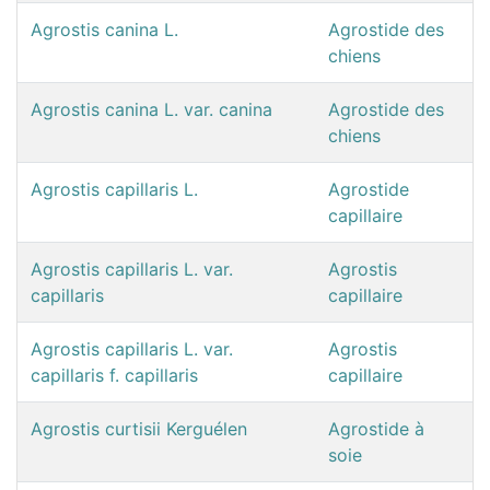
Agrostis canina L.
Agrostide des
chiens
Agrostis canina L. var. canina
Agrostide des
chiens
Agrostis capillaris L.
Agrostide
capillaire
Agrostis capillaris L. var.
Agrostis
capillaris
capillaire
Agrostis capillaris L. var.
Agrostis
capillaris f. capillaris
capillaire
Agrostis curtisii Kerguélen
Agrostide à
soie