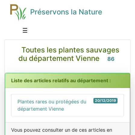
Préservons la Nature
☰
Toutes les plantes sauvages
du département Vienne
86
Liste des articles relatifs au département :
20/12/2019
Plantes rares ou protégées du
département Vienne
Vous pouvez consulter un de ces articles en