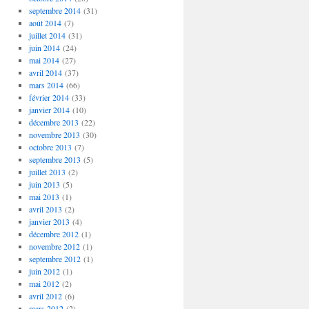
septembre 2014
(31)
août 2014
(7)
juillet 2014
(31)
juin 2014
(24)
mai 2014
(27)
avril 2014
(37)
mars 2014
(66)
février 2014
(33)
janvier 2014
(10)
décembre 2013
(22)
novembre 2013
(30)
octobre 2013
(7)
septembre 2013
(5)
juillet 2013
(2)
juin 2013
(5)
mai 2013
(1)
avril 2013
(2)
janvier 2013
(4)
décembre 2012
(1)
novembre 2012
(1)
septembre 2012
(1)
juin 2012
(1)
mai 2012
(2)
avril 2012
(6)
mars 2012
(2)