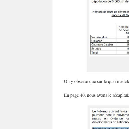
On y observe que sur le quai madel
En page 40, nous avons le récapitulat