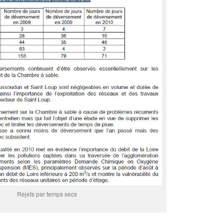
Rejets par temps secs