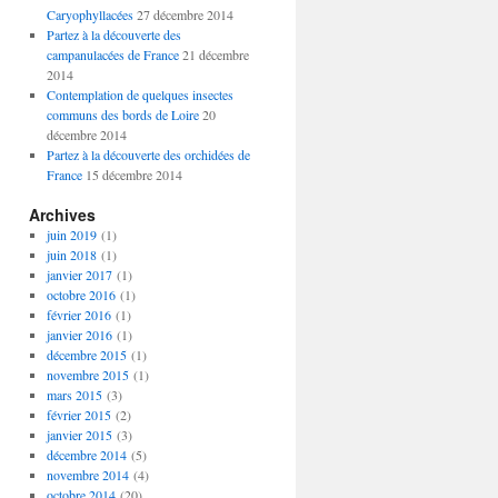
Caryophyllacées
27 décembre 2014
Partez à la découverte des
campanulacées de France
21 décembre
2014
Contemplation de quelques insectes
communs des bords de Loire
20
décembre 2014
Partez à la découverte des orchidées de
France
15 décembre 2014
Archives
juin 2019
(1)
juin 2018
(1)
janvier 2017
(1)
octobre 2016
(1)
février 2016
(1)
janvier 2016
(1)
décembre 2015
(1)
novembre 2015
(1)
mars 2015
(3)
février 2015
(2)
janvier 2015
(3)
décembre 2014
(5)
novembre 2014
(4)
octobre 2014
(20)