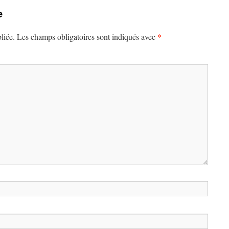
e
*
liée.
Les champs obligatoires sont indiqués avec