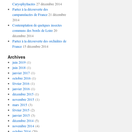
Caryophyllacées
27 décembre 2014
Partez à la découverte des
campanulacées de France
21 décembre
2014
Contemplation de quelques insectes
communs des bords de Loire
20
décembre 2014
Partez à la découverte des orchidées de
France
15 décembre 2014
Archives
juin 2019
(1)
juin 2018
(1)
janvier 2017
(1)
octobre 2016
(1)
février 2016
(1)
janvier 2016
(1)
décembre 2015
(1)
novembre 2015
(1)
mars 2015
(3)
février 2015
(2)
janvier 2015
(3)
décembre 2014
(5)
novembre 2014
(4)
octobre 2014
(20)