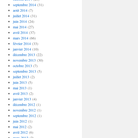
septembre 2014
(31)
août 2014
(7)
juillet 2014
(31)
juin 2014
(24)
mai 2014
(27)
avril 2014
(37)
mars 2014
(66)
février 2014
(33)
janvier 2014
(10)
décembre 2013
(22)
novembre 2013
(30)
octobre 2013
(7)
septembre 2013
(5)
juillet 2013
(2)
juin 2013
(5)
mai 2013
(1)
avril 2013
(2)
janvier 2013
(4)
décembre 2012
(1)
novembre 2012
(1)
septembre 2012
(1)
juin 2012
(1)
mai 2012
(2)
avril 2012
(6)
mars 2012
(2)