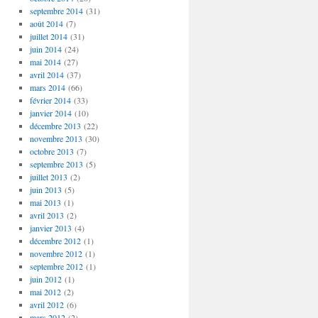
septembre 2014
(31)
août 2014
(7)
juillet 2014
(31)
juin 2014
(24)
mai 2014
(27)
avril 2014
(37)
mars 2014
(66)
février 2014
(33)
janvier 2014
(10)
décembre 2013
(22)
novembre 2013
(30)
octobre 2013
(7)
septembre 2013
(5)
juillet 2013
(2)
juin 2013
(5)
mai 2013
(1)
avril 2013
(2)
janvier 2013
(4)
décembre 2012
(1)
novembre 2012
(1)
septembre 2012
(1)
juin 2012
(1)
mai 2012
(2)
avril 2012
(6)
mars 2012
(2)