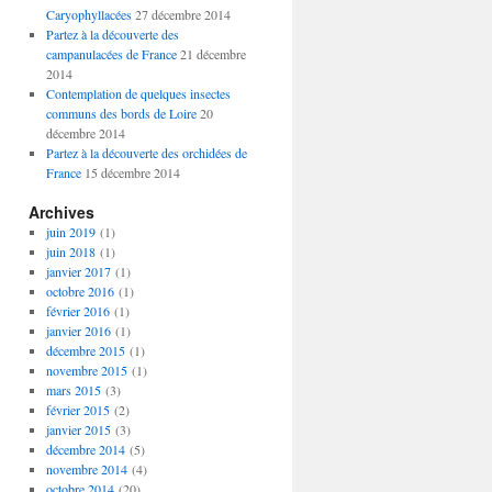
Caryophyllacées
27 décembre 2014
Partez à la découverte des
campanulacées de France
21 décembre
2014
Contemplation de quelques insectes
communs des bords de Loire
20
décembre 2014
Partez à la découverte des orchidées de
France
15 décembre 2014
Archives
juin 2019
(1)
juin 2018
(1)
janvier 2017
(1)
octobre 2016
(1)
février 2016
(1)
janvier 2016
(1)
décembre 2015
(1)
novembre 2015
(1)
mars 2015
(3)
février 2015
(2)
janvier 2015
(3)
décembre 2014
(5)
novembre 2014
(4)
octobre 2014
(20)