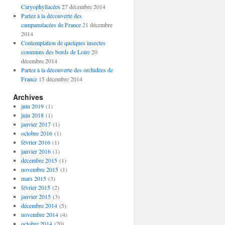
Caryophyllacées
27 décembre 2014
Partez à la découverte des
campanulacées de France
21 décembre
2014
Contemplation de quelques insectes
communs des bords de Loire
20
décembre 2014
Partez à la découverte des orchidées de
France
15 décembre 2014
Archives
juin 2019
(1)
juin 2018
(1)
janvier 2017
(1)
octobre 2016
(1)
février 2016
(1)
janvier 2016
(1)
décembre 2015
(1)
novembre 2015
(1)
mars 2015
(3)
février 2015
(2)
janvier 2015
(3)
décembre 2014
(5)
novembre 2014
(4)
octobre 2014
(20)