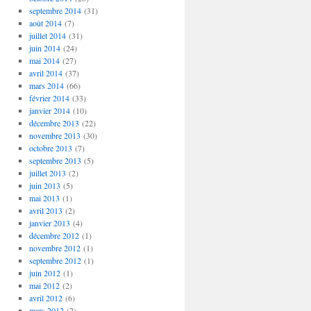
septembre 2014
(31)
août 2014
(7)
juillet 2014
(31)
juin 2014
(24)
mai 2014
(27)
avril 2014
(37)
mars 2014
(66)
février 2014
(33)
janvier 2014
(10)
décembre 2013
(22)
novembre 2013
(30)
octobre 2013
(7)
septembre 2013
(5)
juillet 2013
(2)
juin 2013
(5)
mai 2013
(1)
avril 2013
(2)
janvier 2013
(4)
décembre 2012
(1)
novembre 2012
(1)
septembre 2012
(1)
juin 2012
(1)
mai 2012
(2)
avril 2012
(6)
mars 2012
(2)