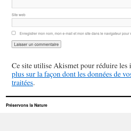
Site web
Enregistrer mon nom, mon e-mail et mon site dans le navigateur pou
Ce site utilise Akismet pour réduire les 
plus sur la façon dont les données de v
traitées
.
Préservons la Nature