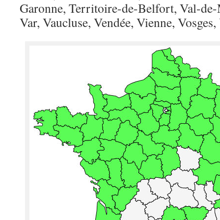
Garonne, Territoire-de-Belfort, Val-de
Var, Vaucluse, Vendée, Vienne, Vosges,