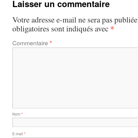
Laisser un commentaire
Votre adresse e-mail ne sera pas publiée
*
obligatoires sont indiqués avec
Commentaire
*
Nom
*
E-mail
*