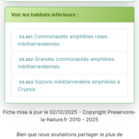
Voir les habitats inférieurs :
Communautés amphibies rases
C3.421
méditerranéennes
Grandes communautés amphibies
C3.422
méditerranéennes
Gazons méditerranéens amphibies à
C3.423
Crypsis
Fiche mise à jour le 02/12/2025 - Copyright Preservons-
la-Nature.fr 2010 - 2025
Bien que nous souhaitons partager le plus de