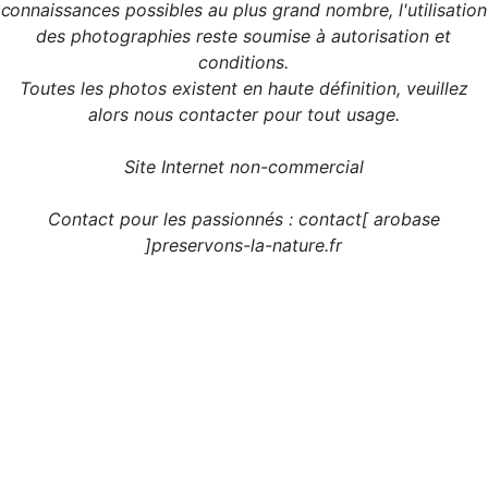
connaissances possibles au plus grand nombre, l'utilisation
des photographies reste soumise à autorisation et
conditions.
Toutes les photos existent en haute définition, veuillez
alors nous contacter pour tout usage.
Site Internet non-commercial
Contact pour les passionnés : contact[ arobase
]preservons-la-nature.fr