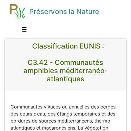
Préservons la Nature
☰
Classification EUNIS :
C3.42 - Communautés
amphibies méditerranéo-
atlantiques
Communautés vivaces ou annuelles des berges
des cours d’eau, des étangs temporaires et des
bordures de sources méditerranéens, thermo-
atlantiques et macaronésiens. La végétation