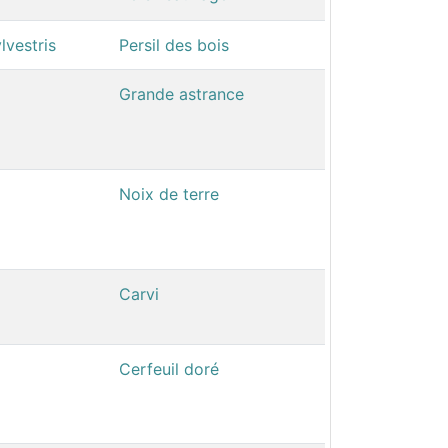
lvestris
Persil des bois
Grande astrance
Noix de terre
Carvi
Cerfeuil doré