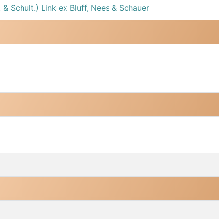
 & Schult.) Link ex Bluff, Nees & Schauer