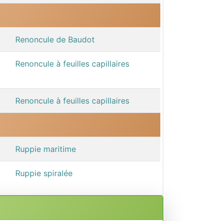
Renoncule de Baudot
Renoncule à feuilles capillaires
Renoncule à feuilles capillaires
Ruppie maritime
Ruppie spiralée