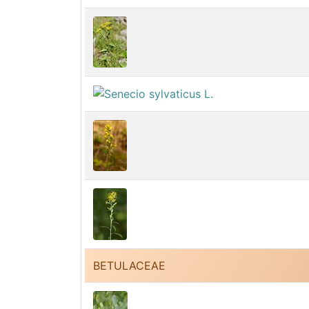
BETULACEAE