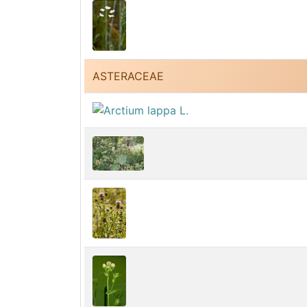
ASTERACEAE