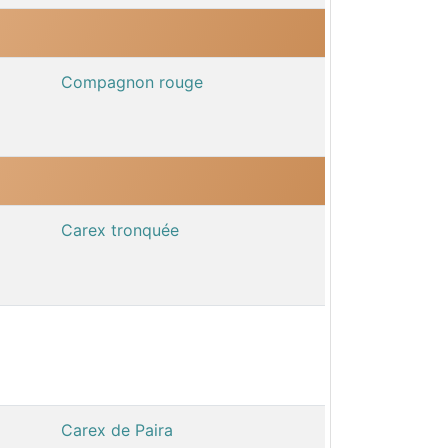
Compagnon rouge
Carex tronquée
Carex de Paira