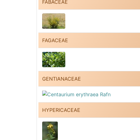
FABACEAE
FAGACEAE
GENTIANACEAE
HYPERICACEAE