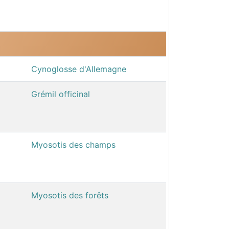
Cynoglosse d'Allemagne
Grémil officinal
Myosotis des champs
Myosotis des forêts