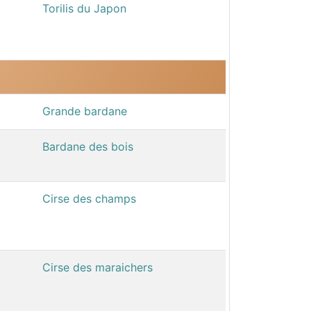
Torilis du Japon
Grande bardane
Bardane des bois
Cirse des champs
Cirse des maraichers