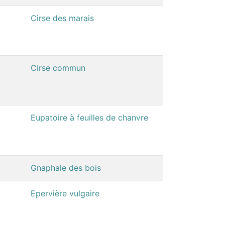
Cirse des marais
Cirse commun
Eupatoire à feuilles de chanvre
Gnaphale des bois
Epervière vulgaire