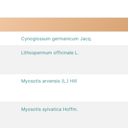
Cynoglossum germanicum Jacq.
Lithospermum officinale L.
Myosotis arvensis (L.) Hill
Myosotis sylvatica Hoffm.