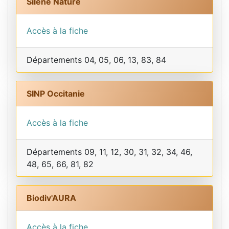
Silène Nature
Accès à la fiche
Départements 04, 05, 06, 13, 83, 84
SINP Occitanie
Accès à la fiche
Départements 09, 11, 12, 30, 31, 32, 34, 46,
48, 65, 66, 81, 82
Biodiv'AURA
Accès à la fiche