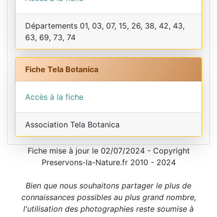
Départements 01, 03, 07, 15, 26, 38, 42, 43,
63, 69, 73, 74
Fiche Tela Botanica
Accès à la fiche
Association Tela Botanica
Fiche mise à jour le 02/07/2024 - Copyright
Preservons-la-Nature.fr 2010 - 2024
Bien que nous souhaitons partager le plus de
connaissances possibles au plus grand nombre,
l'utilisation des photographies reste soumise à