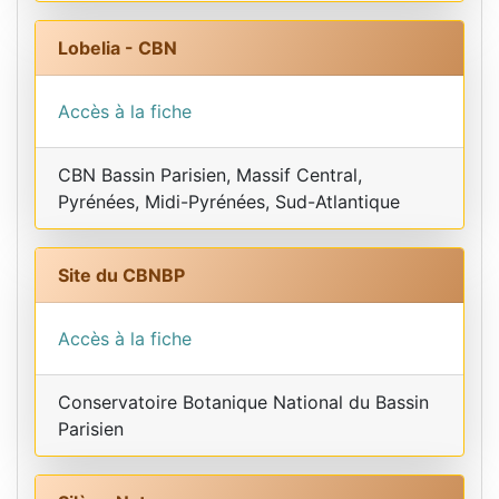
Lobelia - CBN
Accès à la fiche
CBN Bassin Parisien, Massif Central,
Pyrénées, Midi-Pyrénées, Sud-Atlantique
Site du CBNBP
Accès à la fiche
Conservatoire Botanique National du Bassin
Parisien