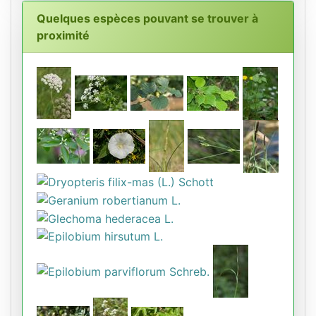
Quelques espèces pouvant se trouver à
proximité