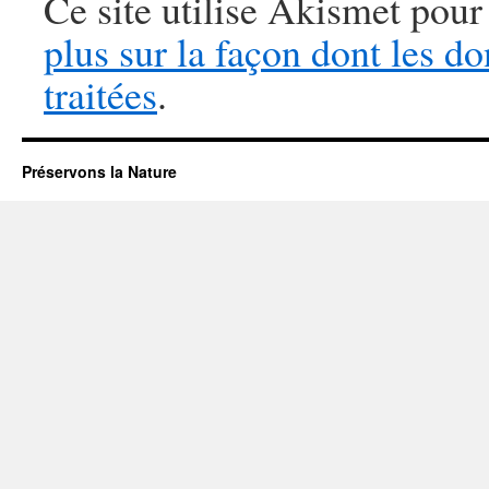
Ce site utilise Akismet pour
plus sur la façon dont les 
traitées
.
Préservons la Nature