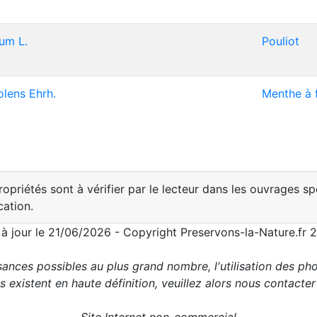
um L.
Pouliot
lens Ehrh.
Menthe à f
opriétés sont à vérifier par le lecteur dans les ouvrages sp
cation.
 à jour le 21/06/2026 - Copyright Preservons-la-Nature.fr 
ances possibles au plus grand nombre, l'utilisation des pho
 existent en haute définition, veuillez alors nous contacte