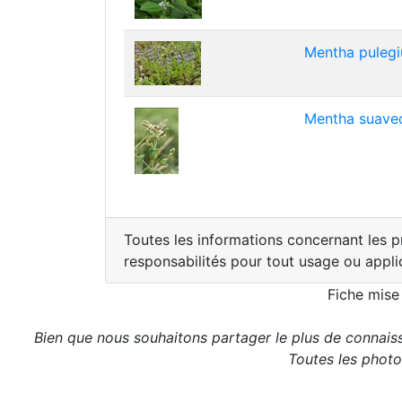
Mentha pulegi
Mentha suaveo
Toutes les informations concernant les pr
responsabilités pour tout usage ou appli
Fiche mise
Bien que nous souhaitons partager le plus de connaiss
Toutes les photos