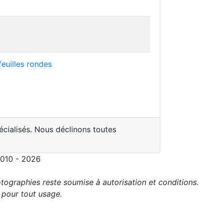
euilles rondes
écialisés. Nous déclinons toutes
2010 - 2026
tographies reste soumise à autorisation et conditions.
r pour tout usage.