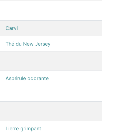
Carvi
Thé du New Jersey
Aspérule odorante
Lierre grimpant