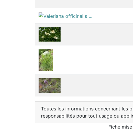
Toutes les informations concernant les pr
responsabilités pour tout usage ou appli
Fiche mise