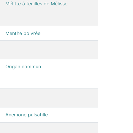
Mélitte à feuilles de Mélisse
Menthe poivrée
Origan commun
Anemone pulsatille