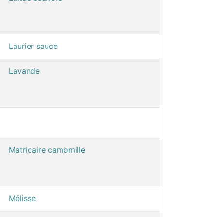
Laurier sauce
Lavande
Matricaire camomille
Mélisse