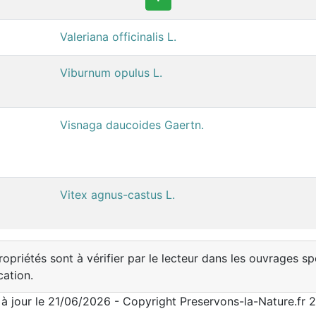
Valeriana officinalis L.
Viburnum opulus L.
Visnaga daucoides Gaertn.
Vitex agnus-castus L.
opriétés sont à vérifier par le lecteur dans les ouvrages sp
cation.
 à jour le 21/06/2026 - Copyright Preservons-la-Nature.fr 