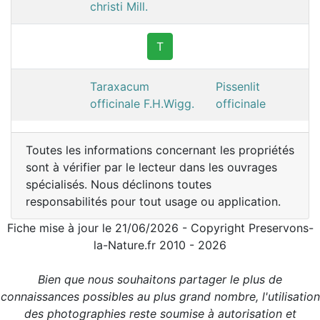
christi Mill.
T
Taraxacum
Pissenlit
officinale F.H.Wigg.
officinale
Toutes les informations concernant les propriétés
sont à vérifier par le lecteur dans les ouvrages
spécialisés. Nous déclinons toutes
responsabilités pour tout usage ou application.
Fiche mise à jour le 21/06/2026 - Copyright Preservons-
la-Nature.fr 2010 - 2026
Bien que nous souhaitons partager le plus de
connaissances possibles au plus grand nombre, l'utilisation
des photographies reste soumise à autorisation et