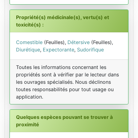
Propriété(s) médicinale(s), vertu(s) et
toxicité(s) :
Comestible
(Feuilles),
Détersive
(Feuilles),
Diurétique
,
Expectorante
,
Sudorifique
Toutes les informations concernant les
propriétés sont à vérifier par le lecteur dans
les ouvrages spécialisés. Nous déclinons
toutes responsabilités pour tout usage ou
application.
Quelques espèces pouvant se trouver à
proximité