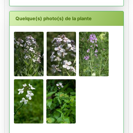
Quelque(s) photo(s) de la plante