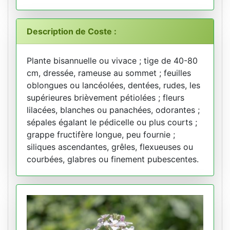
Description de Coste :
Plante bisannuelle ou vivace ; tige de 40-80
cm, dressée, rameuse au sommet ; feuilles
oblongues ou lancéolées, dentées, rudes, les
supérieures brièvement pétiolées ; fleurs
lilacées, blanches ou panachées, odorantes ;
sépales égalant le pédicelle ou plus courts ;
grappe fructifère longue, peu fournie ;
siliques ascendantes, grêles, flexueuses ou
courbées, glabres ou finement pubescentes.