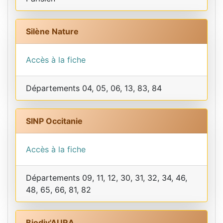
Silène Nature
Accès à la fiche
Départements 04, 05, 06, 13, 83, 84
SINP Occitanie
Accès à la fiche
Départements 09, 11, 12, 30, 31, 32, 34, 46,
48, 65, 66, 81, 82
Biodiv'AURA