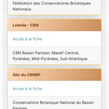
Fédération des Conservatoires Botaniques
Nationaux
Lobelia - CBN
Accès à la fiche
CBN Bassin Parisien, Massif Central,
Pyrénées, Midi-Pyrénées, Sud-Atlantique
Site du CBNBP
Accès à la fiche
Conservatoire Botanique National du Bassin
Parisien