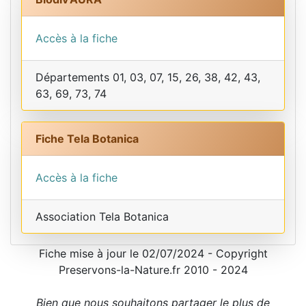
Accès à la fiche
Départements 01, 03, 07, 15, 26, 38, 42, 43,
63, 69, 73, 74
Fiche Tela Botanica
Accès à la fiche
Association Tela Botanica
Fiche mise à jour le 02/07/2024 - Copyright
Preservons-la-Nature.fr 2010 - 2024
Bien que nous souhaitons partager le plus de