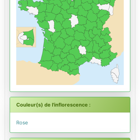
Couleur(s) de l'inflorescence :
Rose