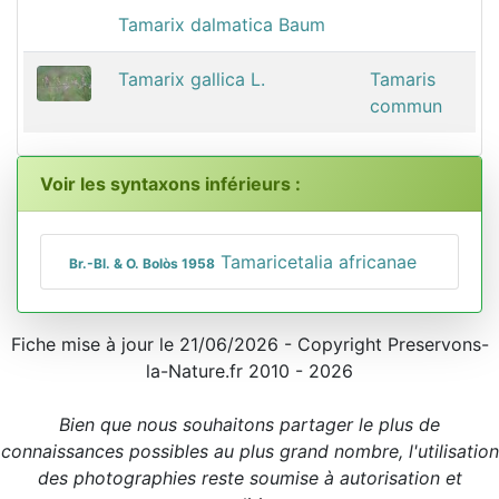
Tamarix dalmatica Baum
Tamarix gallica L.
Tamaris
commun
Voir les syntaxons inférieurs :
Tamaricetalia africanae
Br.-Bl. & O. Bolòs 1958
Fiche mise à jour le 21/06/2026 - Copyright Preservons-
la-Nature.fr 2010 - 2026
Bien que nous souhaitons partager le plus de
connaissances possibles au plus grand nombre, l'utilisation
des photographies reste soumise à autorisation et