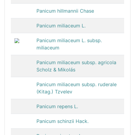
Panicum hillmannii Chase
Panicum miliaceum L.
Panicum miliaceum L. subsp.
miliaceum
Panicum miliaceum subsp. agricola
Scholz & Mikolás
Panicum miliaceum subsp. ruderale
(Kitag.) Tzvelev
Panicum repens L.
Panicum schinzii Hack.