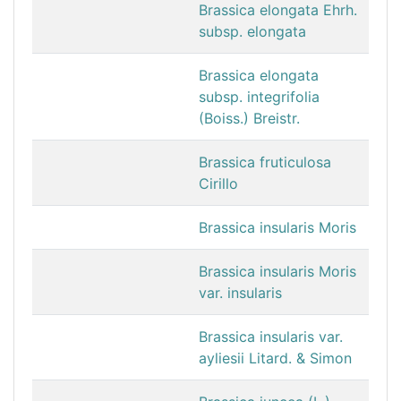
Brassica elongata Ehrh.
subsp. elongata
Brassica elongata
subsp. integrifolia
(Boiss.) Breistr.
Brassica fruticulosa
Cirillo
Brassica insularis Moris
Brassica insularis Moris
var. insularis
Brassica insularis var.
ayliesii Litard. & Simon