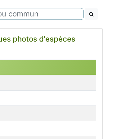
lques photos d'espèces