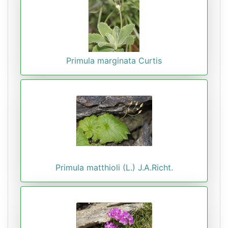
Primula marginata Curtis
Primula matthioli (L.) J.A.Richt.