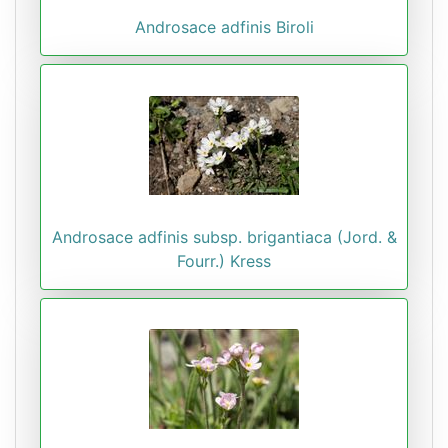
Androsace adfinis Biroli
Androsace adfinis subsp. brigantiaca (Jord. &
Fourr.) Kress