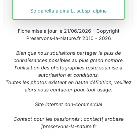
Soldanella alpina L. subsp. alpina
Fiche mise à jour le 21/06/2026 - Copyright
Preservons-la-Nature.fr 2010 - 2026
Bien que nous souhaitons partager le plus de
connaissances possibles au plus grand nombre,
l'utilisation des photographies reste soumise à
autorisation et conditions.
Toutes les photos existent en haute définition, veuillez
alors nous contacter pour tout usage.
Site Internet non-commercial
Contact pour les passionnés : contact[ arobase
]preservons-la-nature.fr