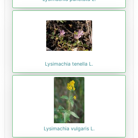
Lysimachia tenella L.
Lysimachia vulgaris L.