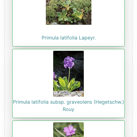
Primula latifolia Lapeyr.
Primula latifolia subsp. graveolens (Hegetschw.)
Rouy