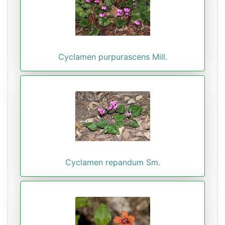
Cyclamen purpurascens Mill.
Cyclamen repandum Sm.