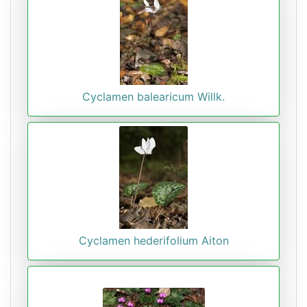
Cyclamen balearicum Willk.
Cyclamen hederifolium Aiton