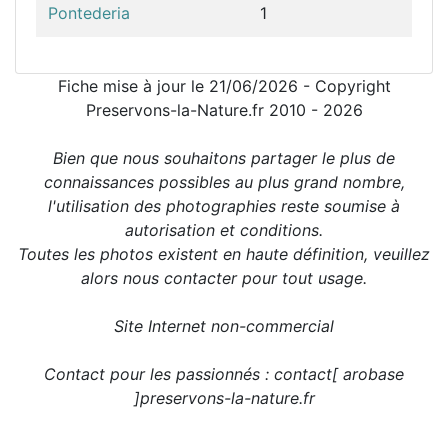
Pontederia
1
Fiche mise à jour le 21/06/2026 - Copyright
Preservons-la-Nature.fr 2010 - 2026
Bien que nous souhaitons partager le plus de
connaissances possibles au plus grand nombre,
l'utilisation des photographies reste soumise à
autorisation et conditions.
Toutes les photos existent en haute définition, veuillez
alors nous contacter pour tout usage.
Site Internet non-commercial
Contact pour les passionnés : contact[ arobase
]preservons-la-nature.fr