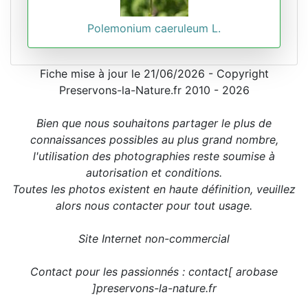
Polemonium caeruleum L.
Fiche mise à jour le 21/06/2026 - Copyright
Preservons-la-Nature.fr 2010 - 2026
Bien que nous souhaitons partager le plus de
connaissances possibles au plus grand nombre,
l'utilisation des photographies reste soumise à
autorisation et conditions.
Toutes les photos existent en haute définition, veuillez
alors nous contacter pour tout usage.
Site Internet non-commercial
Contact pour les passionnés : contact[ arobase
]preservons-la-nature.fr