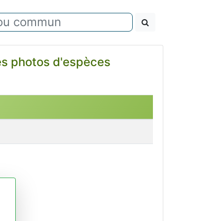
ues photos d'espèces