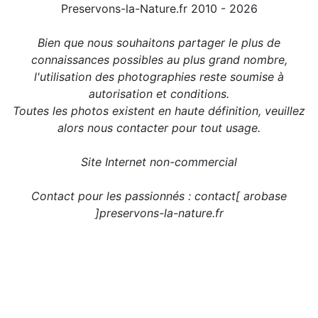
Preservons-la-Nature.fr 2010 - 2026
Bien que nous souhaitons partager le plus de
connaissances possibles au plus grand nombre,
l'utilisation des photographies reste soumise à
autorisation et conditions.
Toutes les photos existent en haute définition, veuillez
alors nous contacter pour tout usage.
Site Internet non-commercial
Contact pour les passionnés : contact[ arobase
]preservons-la-nature.fr