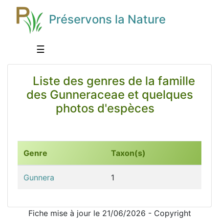
Préservons la Nature
☰
Liste des genres de la famille
des Gunneraceae et quelques
photos d'espèces
Genre
Taxon(s)
Gunnera
1
Fiche mise à jour le 21/06/2026 - Copyright