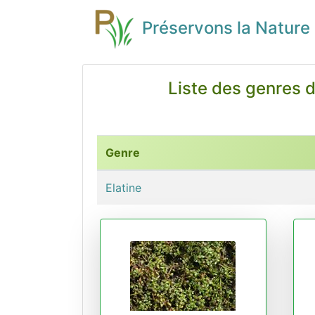
Préservons la Nature
Liste des genres d
Genre
Elatine