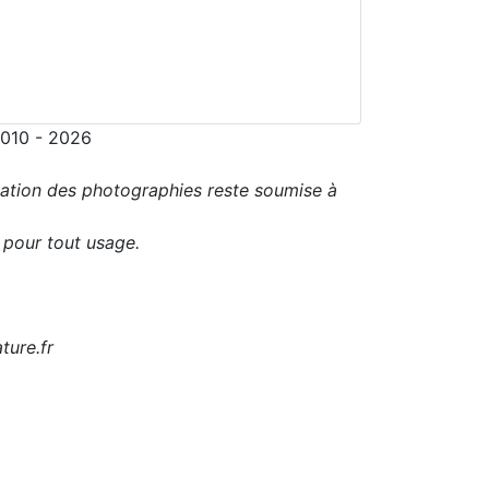
2010 - 2026
sation des photographies reste soumise à
r pour tout usage.
ture.fr