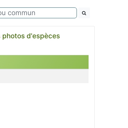
es photos d'espèces