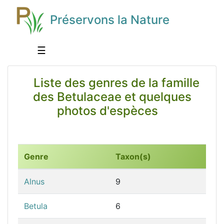
Préservons la Nature
☰
Liste des genres de la famille
des Betulaceae et quelques
photos d'espèces
Genre
Taxon(s)
Alnus
9
Betula
6