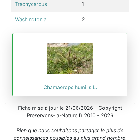
Trachycarpus
1
Washingtonia
2
Chamaerops humilis L.
Fiche mise à jour le 21/06/2026 - Copyright
Preservons-la-Nature.fr 2010 - 2026
Bien que nous souhaitons partager le plus de
connaissances possibles au plus grand nombre,