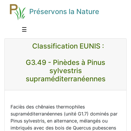
Préservons la Nature
☰
Classification EUNIS :
G3.49 - Pinèdes à Pinus
sylvestris
supraméditerranéennes
Faciès des chênaies thermophiles
supraméditerranéennes (unité G1.7) dominés par
Pinus sylvestris, en alternance, mélangés ou
imbriqués avec des bois de Quercus pubescens