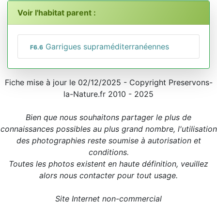
Voir l'habitat parent :
Garrigues supraméditerranéennes
F6.6
Fiche mise à jour le 02/12/2025 - Copyright Preservons-
la-Nature.fr 2010 - 2025
Bien que nous souhaitons partager le plus de
connaissances possibles au plus grand nombre, l'utilisation
des photographies reste soumise à autorisation et
conditions.
Toutes les photos existent en haute définition, veuillez
alors nous contacter pour tout usage.
Site Internet non-commercial