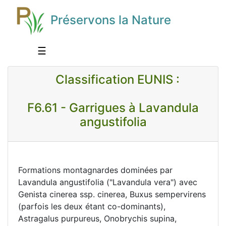
Préservons la Nature
☰
Classification EUNIS :
F6.61 - Garrigues à Lavandula
angustifolia
Formations montagnardes dominées par
Lavandula angustifolia ("Lavandula vera") avec
Genista cinerea ssp. cinerea, Buxus sempervirens
(parfois les deux étant co-dominants),
Astragalus purpureus, Onobrychis supina,