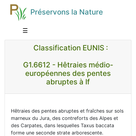
Préservons la Nature
☰
Classification EUNIS :
G1.6612 - Hêtraies médio-
européennes des pentes
abruptes à If
Hêtraies des pentes abruptes et fraîches sur sols
marneux du Jura, des contreforts des Alpes et
des Carpates, dans lesquelles Taxus baccata
forme une seconde strate arborescente.