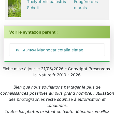
Thelypteris palustris
Fougère des
Schott
marais
Voir le syntaxon parent :
Magnocaricetalia elatae
Pignatti 1954
Fiche mise à jour le 21/06/2026 - Copyright Preservons-
la-Nature.fr 2010 - 2026
Bien que nous souhaitons partager le plus de
connaissances possibles au plus grand nombre, l'utilisation
des photographies reste soumise à autorisation et
conditions.
Toutes les photos existent en haute définition, veuillez