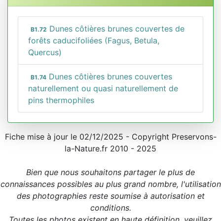
Dunes côtières brunes couvertes de
B1.72
forêts caducifoliées (Fagus, Betula,
Quercus)
Dunes côtières brunes couvertes
B1.74
naturellement ou quasi naturellement de
pins thermophiles
Fiche mise à jour le 02/12/2025 - Copyright Preservons-
la-Nature.fr 2010 - 2025
Bien que nous souhaitons partager le plus de
connaissances possibles au plus grand nombre, l'utilisation
des photographies reste soumise à autorisation et
conditions.
Toutes les photos existent en haute définition, veuillez