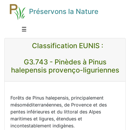
Préservons la Nature
☰
Classification EUNIS :
G3.743 - Pinèdes à Pinus
halepensis provenço-liguriennes
Forêts de Pinus halepensis, principalement
mésoméditerranéennes, de Provence et des
pentes inférieures et du littoral des Alpes
maritimes et ligures, étendues et
incontestablement indigènes.